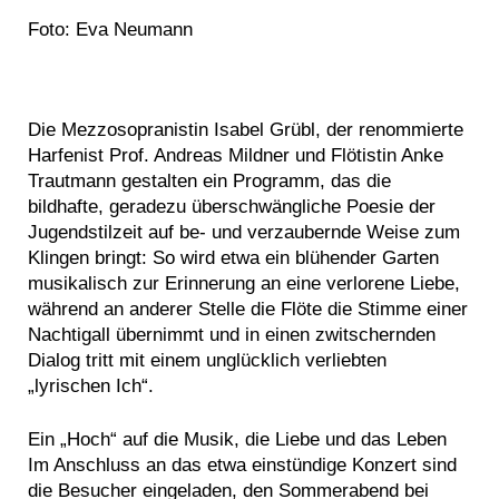
Foto: Eva Neumann
Die Mezzosopranistin Isabel Grübl, der renommierte
Harfenist Prof. Andreas Mildner und Flötistin Anke
Trautmann gestalten ein Programm, das die
bildhafte, geradezu überschwängliche Poesie der
Jugendstilzeit auf be- und verzaubernde Weise zum
Klingen bringt: So wird etwa ein blühender Garten
musikalisch zur Erinnerung an eine verlorene Liebe,
während an anderer Stelle die Flöte die Stimme einer
Nachtigall übernimmt und in einen zwitschernden
Dialog tritt mit einem unglücklich verliebten
„lyrischen Ich“.
Ein „Hoch“ auf die Musik, die Liebe und das Leben
Im Anschluss an das etwa einstündige Konzert sind
die Besucher eingeladen, den Sommerabend bei