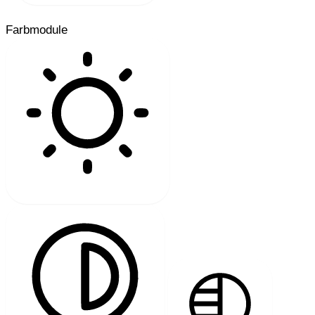
Farbmodule
HELLER KONTRAST