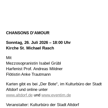
CHANSONS D’AMOUR
Sonntag, 26. Juli 2026 – 18:00 Uhr
Kirche St. Michael Rasch
Mit
Mezzosopranistin Isabel Grübl
Harfenist Prof. Andreas Mildner
Flötistin Anke Trautmann
Karten gibt es bei „Der Bote“, im Kulturbüro der Stadt
Altdorf und online unter
www.altdorf.de
und
www.eventim.de
Veranstalter: Kulturbüro der Stadt Altdorf