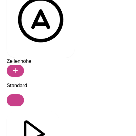
LESBARE SCHRIFT
Zeilenhöhe
Standard