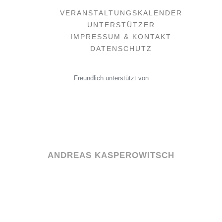
VERANSTALTUNGSKALENDER
UNTERSTÜTZER
IMPRESSUM & KONTAKT
DATENSCHUTZ
Freundlich unterstützt von
ANDREAS KASPEROWITSCH