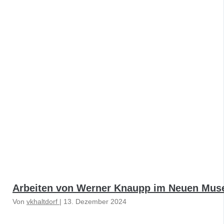
Arbeiten von Werner Knaupp im Neuen Mu
Von
vkhaltdorf
|
13. Dezember 2024