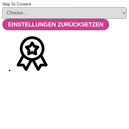
Skip To Content
EINSTELLUNGEN ZURÜCKSETZEN