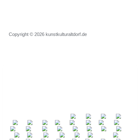
Copyright © 2026 kunstkulturaltdorf.de