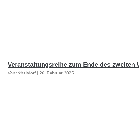
Veranstaltungsreihe zum Ende des zweiten W
Von
vkhaltdorf
|
26. Februar 2025