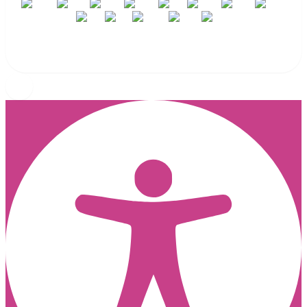
DEUTSCH