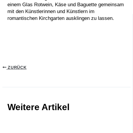
einem Glas Rotwein, Käse und Baguette gemeinsam
mit den Künstlerinnen und Künstlern im
romantischen Kirchgarten ausklingen zu lassen.
ZURÜCK
Weitere Artikel