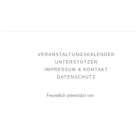
VERANSTALTUNGSKALENDER
UNTERSTÜTZER
IMPRESSUM & KONTAKT
DATENSCHUTZ
Freundlich unterstützt von