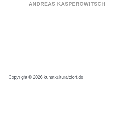
ANDREAS KASPEROWITSCH
Copyright © 2026 kunstkulturaltdorf.de