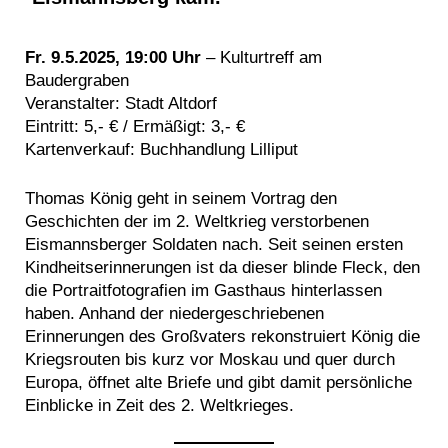
Fr. 9.5.2025, 19:00 Uhr
– Kulturtreff am
Baudergraben
Veranstalter: Stadt Altdorf
Eintritt: 5,- € / Ermäßigt: 3,- €
Kartenverkauf: Buchhandlung Lilliput
Thomas König geht in seinem Vortrag den
Geschichten der im 2. Weltkrieg verstorbenen
Eismannsberger Soldaten nach. Seit seinen ersten
Kindheitserinnerungen ist da dieser blinde Fleck, den
die Portraitfotografien im Gasthaus hinterlassen
haben. Anhand der niedergeschriebenen
Erinnerungen des Großvaters rekonstruiert König die
Kriegsrouten bis kurz vor Moskau und quer durch
Europa, öffnet alte Briefe und gibt damit persönliche
Einblicke in Zeit des 2. Weltkrieges.