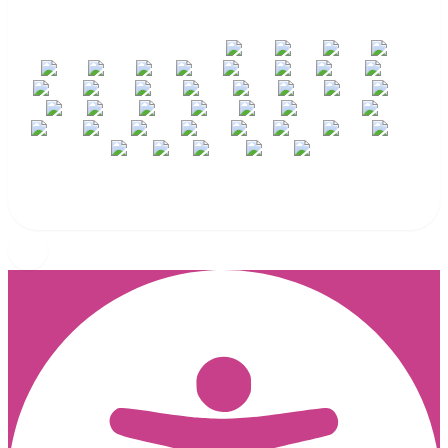
DEUTSCH