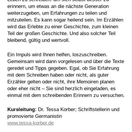
erinnern, um etwas an die nächste Generation
weiterzugeben, um Erfahrungen zu teilen und
mitzuteilen. Es kann sogar heilend sein. Im Erzählen
wird das Erlebte zu einer Geschichte, zum kleinen
Teil der großen Geschichte. Und also solcher Teil
bleibend, gültig und wertvoll.
Ein Impuls wird Ihnen helfen, loszuschreiben.
Gemeinsam wird dann vorgelesen und über die Texte
geredet und Tipps gegeben. Egal, ob Sie Erfahrung
mit dem Schreiben haben oder nicht, als guter
Erzähler gelten oder nicht, ihre Memoiren planen
oder eher nicht – Sie sind herzlich eingeladen, es
einmal mit dem schreibenden Erinnern zu versuchen.
Kursleitung:
Dr. Tessa Korber; Schriftstellerin und
promovierte Germanistin
www.tessa-korber.de