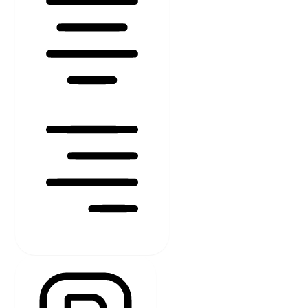
TEXT AUSRICHTEN