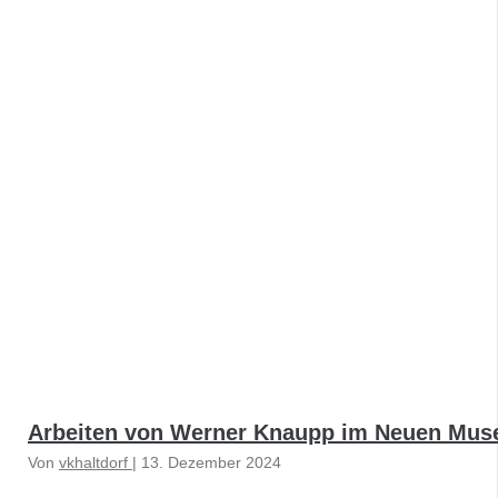
Arbeiten von Werner Knaupp im Neuen Mu
Von
vkhaltdorf
|
13. Dezember 2024