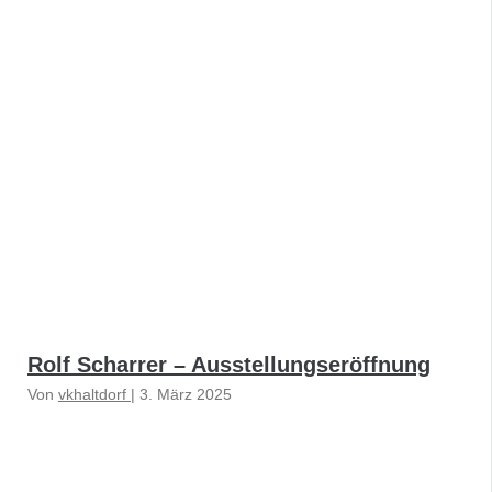
Rolf Scharrer – Ausstellungseröffnung
Von
vkhaltdorf
|
3. März 2025