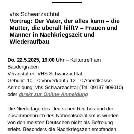
vhs Schwarzachtal
Vortrag: Der Vater, der alles kann – die
Mutter, die überall hilft? – Frauen und
Männer in Nachkriegszeit und
Wiederaufbau
Do. 22.5.2025, 19:00 Uhr
– Kulturtreff am
Baudergraben
Veranstalter: VHS Schwarzachtal
Gebühr: 10,- € Vorverkauf / 12,- € Abendkasse
Anmeldung: vhs Schwarzachtal (Tel: 09187 909010)
oder
direkt zur Online-Anmeldung
Die Niederlage des Deutschen Reiches und der
Zusammenbruch des Nationalsozialismus wurden
von den meisten Deutschen nicht als Befreiung
erlebt. Besonders die Nachkriegszeit empfanden