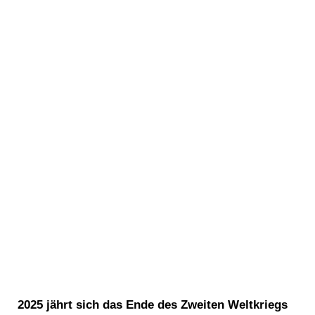
2025 jährt sich das Ende des Zweiten Weltkriegs