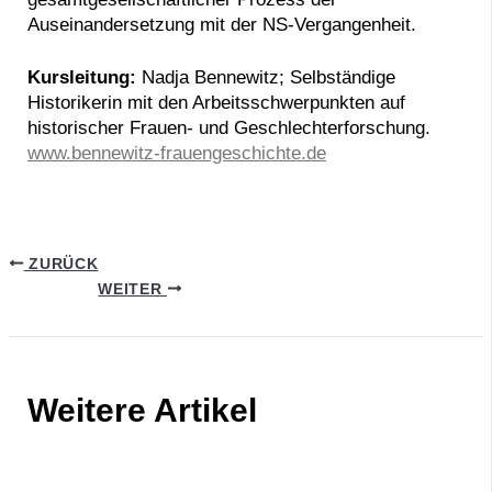
Auseinandersetzung mit der NS-Vergangenheit.
Kursleitung:
Nadja Bennewitz; Selbständige
Historikerin mit den Arbeitsschwerpunkten auf
historischer Frauen- und Geschlechterforschung.
www.bennewitz-frauengeschichte.de
ZURÜCK
WEITER
Weitere Artikel