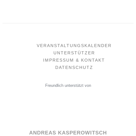
VERANSTALTUNGSKALENDER
UNTERSTÜTZER
IMPRESSUM & KONTAKT
DATENSCHUTZ
Freundlich unterstützt von
ANDREAS KASPEROWITSCH