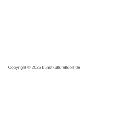
Copyright © 2026 kunstkulturaltdorf.de