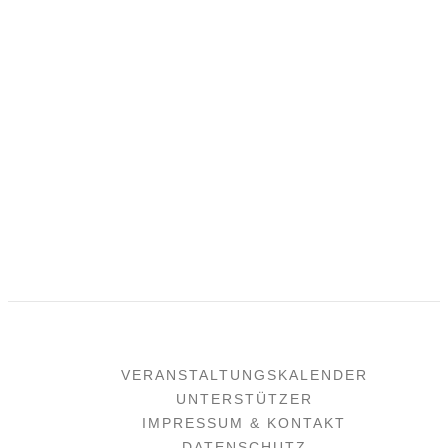
VERANSTALTUNGSKALENDER
UNTERSTÜTZER
IMPRESSUM & KONTAKT
DATENSCHUTZ