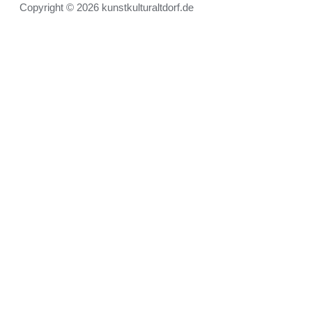
Copyright © 2026 kunstkulturaltdorf.de
DEUTSCH