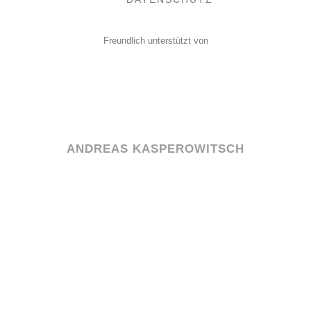
Freundlich unterstützt von
ANDREAS KASPEROWITSCH